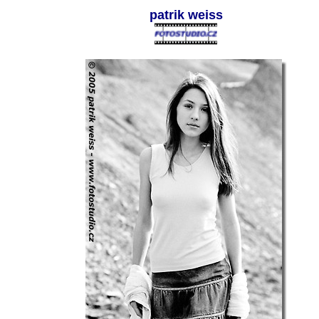
patrik weiss